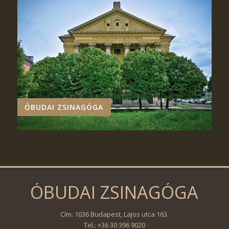
ÓBUDAI ZSINAGÓGA
ÓBUDAI ZSINAGÓGA
Cím: 1036 Budapest, Lajos utca 163.
Tel.: +36 30 396 9020